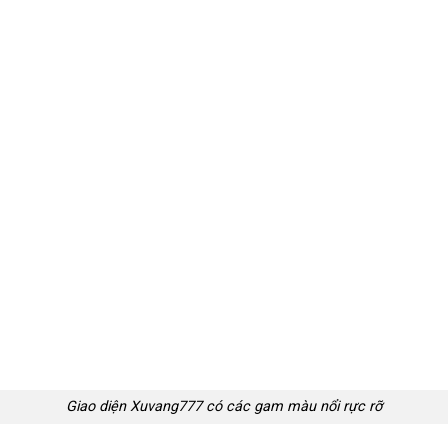
Giao diện Xuvang777 có các gam màu nổi rực rỡ