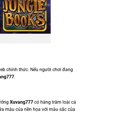
web chính thức.
Nếu người chơi đang
ang777
.
hưởng
Xuvang777
có hàng trăm loài cá
 giữa màu của nền họa với màu sắc của