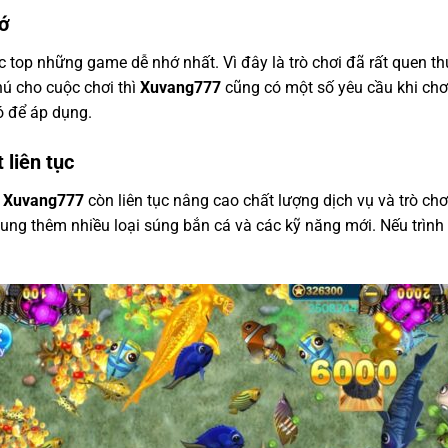
hớ
 top những game dễ nhớ nhất. Vì đây là trò chơi đã rất quen th
thú cho cuộc chơi thì
Xuvang777
cũng có một số yêu cầu khi chơ
ó để áp dụng.
 liên tục
,
Xuvang777
còn liên tục nâng cao chất lượng dịch vụ và trò chơi
 sung thêm nhiều loại súng bắn cá và các kỹ năng mới. Nếu trìn