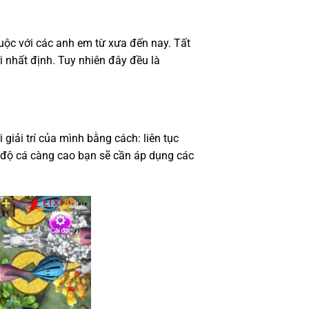
uộc với các anh em từ xưa đến nay. Tất
i nhất định. Tuy nhiên đây đều là
 giải trí của mình bằng cách: liên tục
h độ cá càng cao bạn sẽ cần áp dụng các