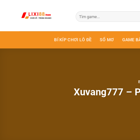
Bỏ
qua
nội
dung
BÍ KÍP CHƠI LÔ ĐỀ
SỔ MƠ
GAME B
Xuvang777 – P