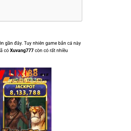
 lên gần đây. Tuy nhiên game bắn cá này
đã có
Xuvang777
còn có rất nhiều