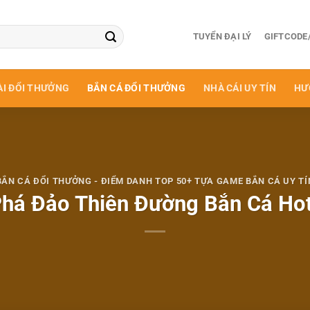
TUYỂN ĐẠI LÝ
GIFTCODE
ÀI ĐỔI THƯỞNG
BẮN CÁ ĐỔI THƯỞNG
NHÀ CÁI UY TÍN
HƯ
BẮN CÁ ĐỔI THƯỞNG - ĐIỂM DANH TOP 50+ TỰA GAME BẮN CÁ UY TÍ
há Đảo Thiên Đường Bắn Cá Hot