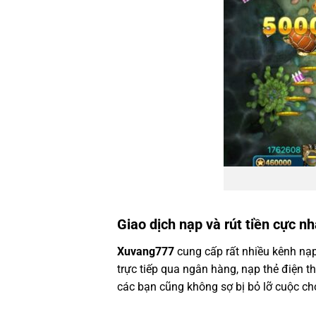
Giao dịch nạp và rút tiền cực n
Xuvang777
cung cấp rất nhiều kênh nạp
trực tiếp qua ngân hàng, nạp thẻ điện th
các bạn cũng không sợ bị bỏ lỡ cuộc chơ