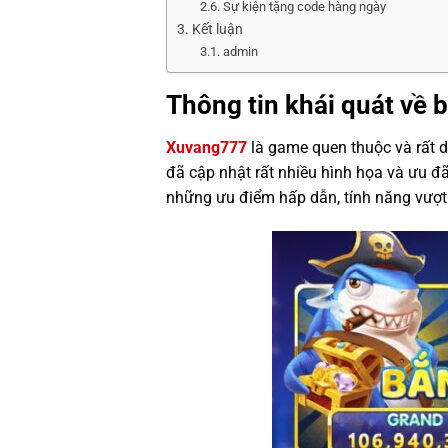
Sự kiện tặng code hàng ngày
Kết luận
admin
Thông tin khái quát về
Xuvang777
là game quen thuộc và rất d
đã cập nhật rất nhiều hình họa và ưu đ
những ưu điểm hấp dẫn, tính năng vượt 