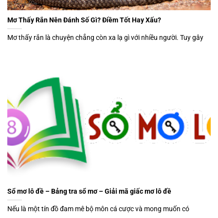
Mơ Thấy Rắn Nên Đánh Số Gì? Điềm Tốt Hay Xấu?
Mơ thấy rắn là chuyện chẳng còn xa lạ gì với nhiều người. Tuy gây
Sổ mơ lô đề – Bảng tra sổ mơ – Giải mã giấc mơ lô đề
Nếu là một tín đồ đam mê bộ môn cá cược và mong muốn có