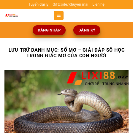
Bỏ
Tuyển đại lý
Giftcode/Khuyến mãi
Liên hệ
qua
nội
dung
ĐĂNG NHẬP
ĐĂNG KÝ
LƯU TRỮ DANH MỤC:
SỔ MƠ – GIẢI ĐÁP SỐ HỌC
TRONG GIẤC MƠ CỦA CON NGƯỜI