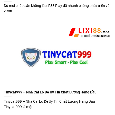
Dù mới chào sân không lâu, F88 Play đã nhanh chóng phát triển và
vươn
Tinycat999 – Nhà Cái Lô Đề Uy Tín Chất Lượng Hàng Đầu
Tinycat999 – Nhà Cái Lô Đề Uy Tín Chất Lượng Hàng Đầu
Tinycat999 là một