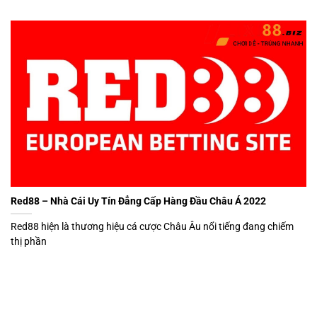
Red88 – Nhà Cái Uy Tín Đẳng Cấp Hàng Đầu Châu Á 2022
Red88 hiện là thương hiệu cá cược Châu Âu nổi tiếng đang chiếm
thị phần