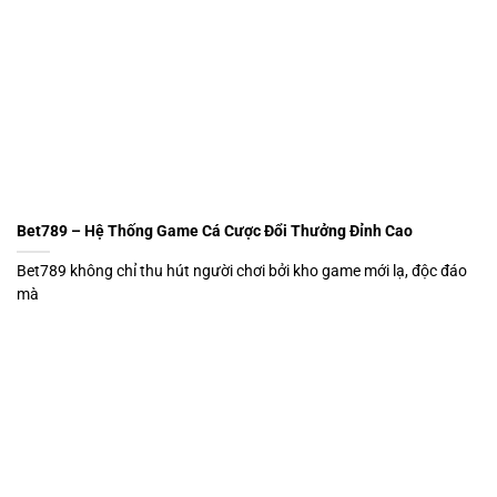
Bet789 – Hệ Thống Game Cá Cược Đổi Thưởng Đỉnh Cao
Bet789 không chỉ thu hút người chơi bởi kho game mới lạ, độc đáo
mà