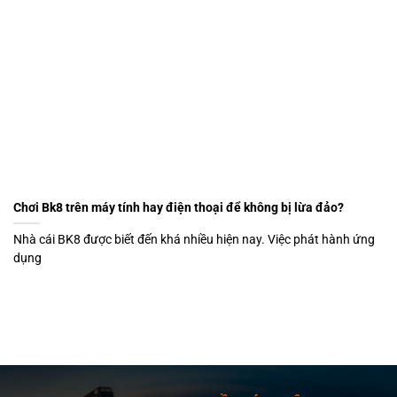
Chơi Bk8 trên máy tính hay điện thoại để không bị lừa đảo?
Nhà cái BK8 được biết đến khá nhiều hiện nay. Việc phát hành ứng
dụng