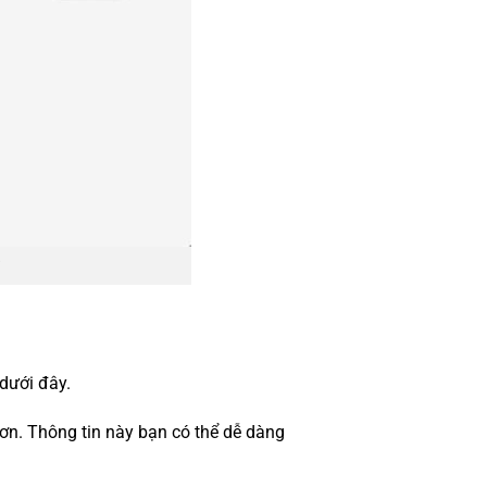
dưới đây.
hơn. Thông tin này bạn có thể dễ dàng