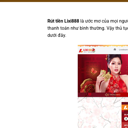
Rút tiền Lixi888
là ước mơ của mọi người
thanh toán như bình thường. Vậy thủ tục 
dưới đây.