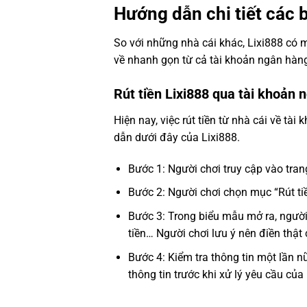
Hướng dẫn chi tiết các 
So với những nhà cái khác, Lixi888 có m
về nhanh gọn từ cả tài khoản ngân hàng
Rút tiền Lixi888 qua tài khoản 
Hiện nay, việc rút tiền từ nhà cái về t
dẫn dưới đây của Lixi888.
Bước 1: Người chơi truy cập vào tran
Bước 2: Người chơi chọn mục “Rút ti
Bước 3: Trong biểu mẫu mở ra, người 
tiền… Người chơi lưu ý nên điền thật
Bước 4: Kiểm tra thông tin một lần n
thông tin trước khi xử lý yêu cầu của