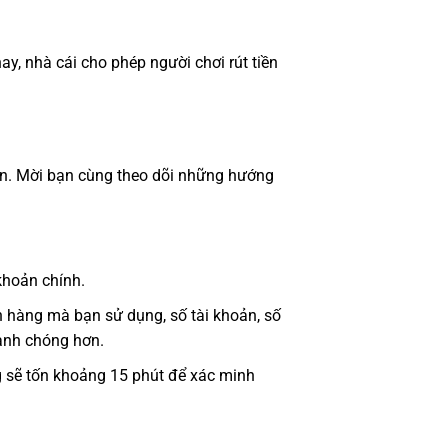
ay, nhà cái cho phép người chơi rút tiền
oàn. Mời bạn cùng theo dõi những hướng
 khoản chính.
ân hàng mà bạn sử dụng, số tài khoản, số
nhanh chóng hơn.
ng sẽ tốn khoảng 15 phút để xác minh