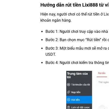
Hướng dẫn rút tiền Lixi888 từ ví
Hiện nay, người chơi có thể rút tiền ở L
khoản ngân hàng.
Bước 1: Người chơi truy cập vào nhà 
Bước 2: Bạn chọn mục “Rút tiền” rồi 
Bước 3: Một biểu mẫu mới sẽ mở ra để
USDT.
Bước 4: Người chơi kiểm tra thông ti