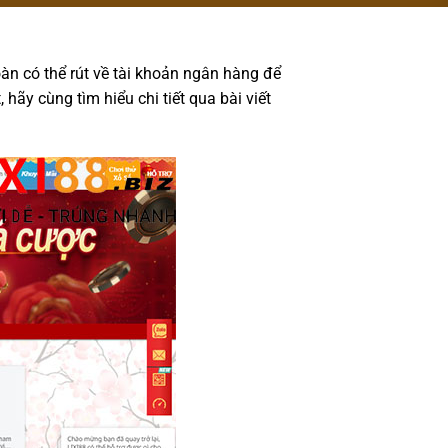
àn có thể rút về tài khoản ngân hàng để
 hãy cùng tìm hiểu chi tiết qua bài viết