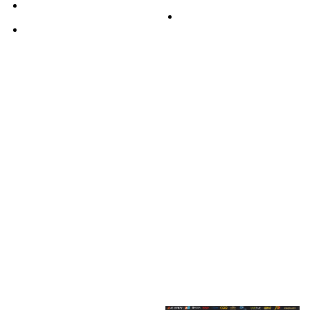
Khuyến mãi Lixi88
Địa chỉ: 257 Đ. Kim
Liên hệ
Giang, Đại Kim, Hoàng
Mai, Hà Nội 100000,
Việt Nam