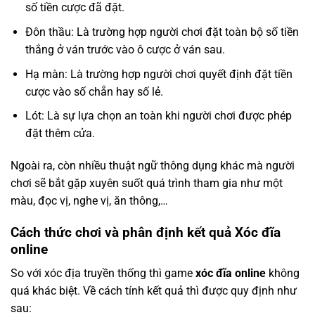
số tiền cược đã đặt.
Đôn thầu: Là trường hợp người chơi đặt toàn bộ số tiền
thắng ở ván trước vào ô cược ở ván sau.
Hạ màn: Là trường hợp người chơi quyết định đặt tiền
cược vào số chẵn hay số lẻ.
Lót: Là sự lựa chọn an toàn khi người chơi được phép
đặt thêm cửa.
Ngoài ra, còn nhiều thuật ngữ thông dụng khác mà người
chơi sẽ bắt gặp xuyên suốt quá trình tham gia như một
màu, đọc vị, nghe vị, ăn thông,…
Cách thức chơi và phân định kết quả Xóc đĩa
online
So với xóc địa truyền thống thì game
xóc đĩa online
không
quá khác biệt. Về cách tính kết quả thì được quy định như
sau: