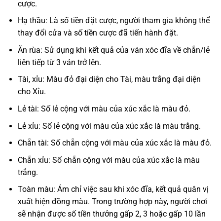
cược.
Hạ thầu: Là số tiền đặt cược, người tham gia không thể
thay đổi cửa và số tiền cược đã tiến hành đặt.
Ăn rùa: Sử dụng khi kết quả của ván xóc đĩa về chẵn/lẻ
liên tiếp từ 3 ván trở lên.
Tài, xỉu: Màu đỏ đại diện cho Tài, màu trắng đại diện
cho Xỉu.
Lẻ tài: Số lẻ cộng với màu của xúc xắc là màu đỏ.
Lẻ xỉu: Số lẻ cộng với màu của xúc xắc là màu trắng.
Chẵn tài: Số chẵn cộng với màu của xúc xắc là màu đỏ.
Chẵn xỉu: Số chẵn cộng với màu của xúc xắc là màu
trắng.
Toàn màu: Ám chỉ việc sau khi xóc đĩa, kết quả quân vị
xuất hiện đồng màu. Trong trường hợp này, người chơi
sẽ nhận được số tiền thưởng gấp 2, 3 hoặc gấp 10 lần