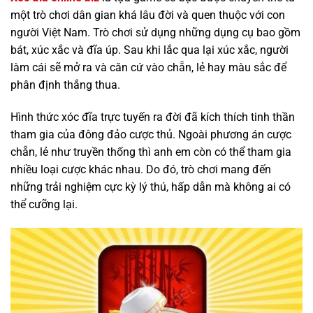
một trò chơi dân gian khá lâu đời và quen thuộc với con
người Việt Nam. Trò chơi sử dụng những dụng cụ bao gồm
bát, xúc xắc và đĩa úp. Sau khi lắc qua lại xúc xắc, người
làm cái sẽ mở ra và căn cứ vào chẵn, lẻ hay màu sắc để
phân định thắng thua.
Hình thức xóc đĩa trực tuyến ra đời đã kích thích tinh thần
tham gia của đông đảo cược thủ. Ngoài phương án cược
chẵn, lẻ như truyền thống thì anh em còn có thể tham gia
nhiều loại cược khác nhau. Do đó, trò chơi mang đến
những trải nghiệm cực kỳ lý thú, hấp dẫn mà không ai có
thể cưỡng lại.