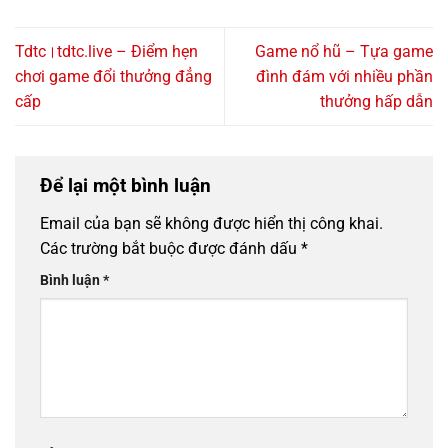
Tdtc।tdtc.live – Điểm hẹn
Game nổ hũ – Tựa game
chơi game đổi thưởng đẳng
đình đám với nhiều phần
cấp
thưởng hấp dẫn
Để lại một bình luận
Email của bạn sẽ không được hiển thị công khai.
Các trường bắt buộc được đánh dấu
*
Bình luận
*