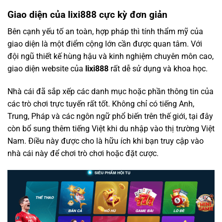
Giao diện của lixi888 cực kỳ đơn giản
Bên cạnh yếu tố an toàn, hợp pháp thì tính thẩm mỹ của
giao diện là một điểm cộng lớn cần được quan tâm. Với
đội ngũ thiết kế hùng hậu và kinh nghiệm chuyên môn cao,
giao diện website của
lixi888
rất dễ sử dụng và khoa học.
Nhà cái đã sắp xếp các danh mục hoặc phần thông tin của
các trò chơi trực tuyến rất tốt. Không chỉ có tiếng Anh,
Trung, Pháp và các ngôn ngữ phổ biến trên thế giới, tại đây
còn bổ sung thêm tiếng Việt khi du nhập vào thị trường Việt
Nam. Điều này được cho là hữu ích khi bạn truy cập vào
nhà cái này để chơi trò chơi hoặc đặt cược.