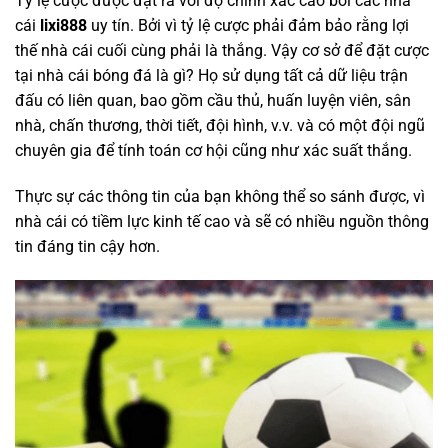
Tỷ lệ cược được đặt ra với độ chính xác cao bởi các nhà
cái
lixi888
uy tín. Bởi vì tỷ lệ cược phải đảm bảo rằng lợi
thế nhà cái cuối cùng phải là thắng. Vậy cơ sở để đặt cược
tại nhà cái bóng đá là gì? Họ sử dụng tất cả dữ liệu trận
đấu có liên quan, bao gồm cầu thủ, huấn luyện viên, sân
nhà, chấn thương, thời tiết, đội hình, v.v. và có một đội ngũ
chuyên gia để tính toán cơ hội cũng như xác suất thắng.
T
hực sự các thông tin của bạn không thể so sánh được, vì
nhà cái có tiềm lực kinh tế cao và sẽ có nhiều nguồn thông
tin đáng tin cậy hơn.