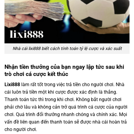
Nhà cái lixi888 biết cách tính toán tỷ lệ cược và xác suất
Nhận tiền thưởng của bạn ngay lập tức sau khi
trò chơi cá cược kết thúc
Lixi888
làm rất tốt trong việc trả tiền cho người chơi. Nhà
cái luôn trả tiền một khi cược được xác định là thắng.
Thanh toán tức thì trong khi chơi. Không bắt người chơi
phải chờ lâu và không cản trở quá trình cá cược của người
chơi. Quá trình đổi thưởng nhanh chóng và chính xác. Mọi
vấn đề liên quan đến thanh toán sẽ được nhà cái hoàn trả
cho người chơi.