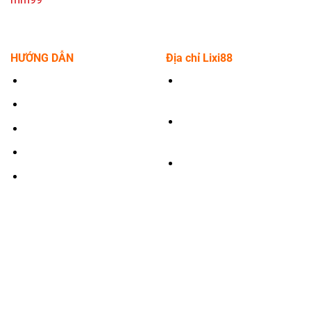
HƯỚNG DẪN
Địa chỉ Lixi88
Tải app Lixi88
Số điện thoại: +63 928
706 8675
Nạp tiền Lixi88
Email:
Rút tiền Lixi88
lixi88team@gmail.com
Khuyến mãi Lixi88
Địa chỉ: 257 Đ. Kim
Liên hệ
Giang, Đại Kim, Hoàng
Mai, Hà Nội 100000,
Việt Nam