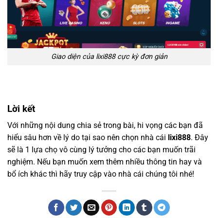
Giao diện của lixi888 cực kỳ đơn giản
Lời kết
Với những nội dung chia sẻ trong bài, hi vọng các bạn đã
hiểu sâu hơn về lý do tại sao nên chọn nhà cái
lixi888
. Đây
sẽ là 1 lựa chọ vô cùng lý tưởng cho các bạn muốn trãi
nghiệm. Nếu bạn muốn xem thêm nhiều thông tin hay và
bổ ích khác thì hãy truy cập vào nhà cái chúng tôi nhé!