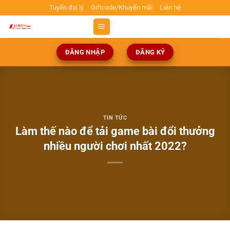
Bỏ
Tuyển đại lý
Giftcode/Khuyến mãi
Liên hệ
qua
nội
dung
ĐĂNG NHẬP
ĐĂNG KÝ
TIN TỨC
Làm thế nào để tải game bài đổi thưởng
nhiều người chơi nhất 2022?