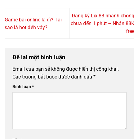
Đăng ký Lixi88 nhanh chóng
Game bài online là gì? Tại
chưa đến 1 phút – Nhận 88K
sao là hot đến vậy?
free
Để lại một bình luận
Email của bạn sẽ không được hiển thị công khai.
Các trường bắt buộc được đánh dấu
*
Bình luận
*