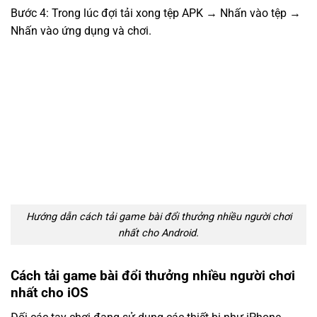
Bước 4: Trong lúc đợi tải xong tệp APK → Nhấn vào tệp →
Nhấn vào ứng dụng và chơi.
Hướng dẫn cách tải game bài đổi thưởng nhiều người chơi
nhất cho Android.
Cách tải game bài đổi thưởng nhiều người chơi
nhất cho iOS