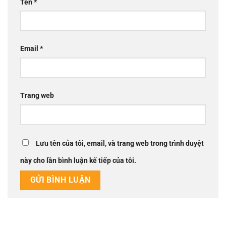
Tên
*
Email
*
Trang web
Lưu tên của tôi, email, và trang web trong trình duyệt
này cho lần bình luận kế tiếp của tôi.