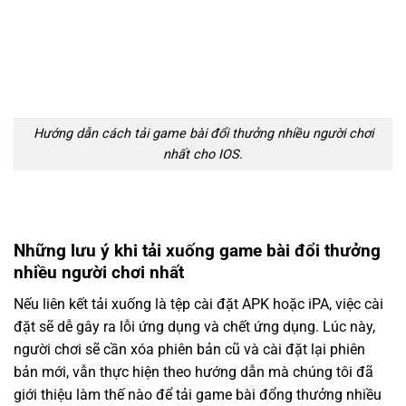
Hướng dẫn cách tải game bài đổi thưởng nhiều người chơi
nhất cho IOS.
Những lưu ý khi tải xuống game bài đổi thưởng
nhiều người chơi nhất
Nếu liên kết tải xuống là tệp cài đặt APK hoặc iPA, việc cài
đặt sẽ dễ gây ra lỗi ứng dụng và chết ứng dụng. Lúc này,
người chơi sẽ cần xóa phiên bản cũ và cài đặt lại phiên
bản mới, vẫn thực hiện theo hướng dẫn mà chúng tôi đã
giới thiệu làm thế nào để tải game bài đổng thưởng nhiều