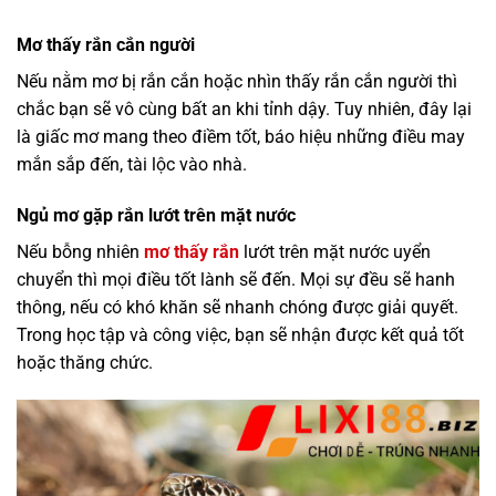
Mơ thấy rắn cắn người
Nếu nằm mơ bị rắn cắn hoặc nhìn thấy rắn cắn người thì
chắc bạn sẽ vô cùng bất an khi tỉnh dậy. Tuy nhiên, đây lại
là giấc mơ mang theo điềm tốt, báo hiệu những điều may
mắn sắp đến, tài lộc vào nhà.
Ngủ mơ gặp rắn lướt trên mặt nước
Nếu bỗng nhiên
mơ thấy rắn
lướt trên mặt nước uyển
chuyển thì mọi điều tốt lành sẽ đến. Mọi sự đều sẽ hanh
thông, nếu có khó khăn sẽ nhanh chóng được giải quyết.
Trong học tập và công việc, bạn sẽ nhận được kết quả tốt
hoặc thăng chức.