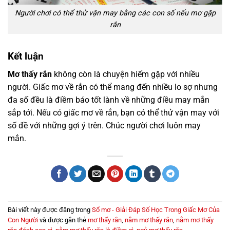
Người chơi có thể thử vận may bằng các con số nếu mơ gặp
rắn
Kết luận
Mơ thấy rắn
không còn là chuyện hiếm gặp với nhiều
người. Giấc mơ về rắn có thể mang đến nhiều lo sợ nhưng
đa số đều là điềm báo tốt lành về những điều may mắn
sắp tới. Nếu có giấc mơ về rắn, bạn có thể thử vận may với
số đề với những gợi ý trên. Chúc người chơi luôn may
mắn.
Bài viết này được đăng trong
Sổ mơ - Giải Đáp Số Học Trong Giấc Mơ Của
Con Người
và được gắn thẻ
mơ thấy rắn
,
nằm mơ thấy rắn
,
nằm mơ thấy