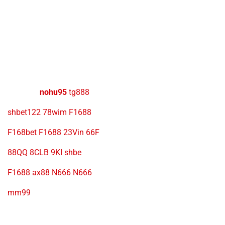
Với đa dạng thể loại game
casino, game đổi thưởng.
Lixi88 là một nhà cái thuộc
tổng
68 game bài
hợp tác
cùng với
nohu95
tg888
shbet122
78wim
F1688
F168bet
F1688
23Vin
66F
88QQ
8CLB
9KI
shbe
F1688
ax88
N666
N666
mm99