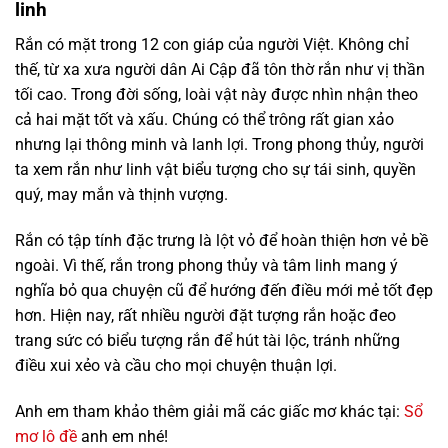
linh
Rắn có mặt trong 12 con giáp của người Việt. Không chỉ
thế, từ xa xưa người dân Ai Cập đã tôn thờ rắn như vị thần
tối cao. Trong đời sống, loài vật này được nhìn nhận theo
cả hai mặt tốt và xấu. Chúng có thể trông rất gian xảo
nhưng lại thông minh và lanh lợi. Trong phong thủy, người
ta xem rắn như linh vật biểu tượng cho sự tái sinh, quyền
quý, may mắn và thịnh vượng.
Rắn có tập tính đặc trưng là lột vỏ để hoàn thiện hơn vẻ bề
ngoài. Vì thế, rắn trong phong thủy và tâm linh mang ý
nghĩa bỏ qua chuyện cũ để hướng đến điều mới mẻ tốt đẹp
hơn. Hiện nay, rất nhiều người đặt tượng rắn hoặc đeo
trang sức có biểu tượng rắn để hút tài lộc, tránh những
điều xui xẻo và cầu cho mọi chuyện thuận lợi.
Anh em tham khảo thêm giải mã các giấc mơ khác tại:
Sổ
mơ lô đề
anh em nhé!