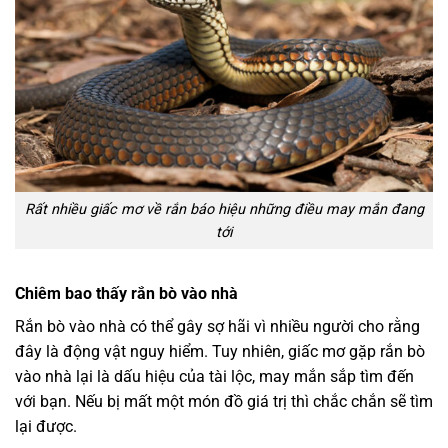
Rất nhiều giấc mơ về rắn báo hiệu những điều may mắn đang
tới
Chiêm bao thấy rắn bò vào nhà
Rắn bò vào nhà có thể gây sợ hãi vì nhiều người cho rằng
đây là động vật nguy hiểm. Tuy nhiên, giấc mơ gặp rắn bò
vào nhà lại là dấu hiệu của tài lộc, may mắn sắp tìm đến
với bạn. Nếu bị mất một món đồ giá trị thì chắc chắn sẽ tìm
lại được.