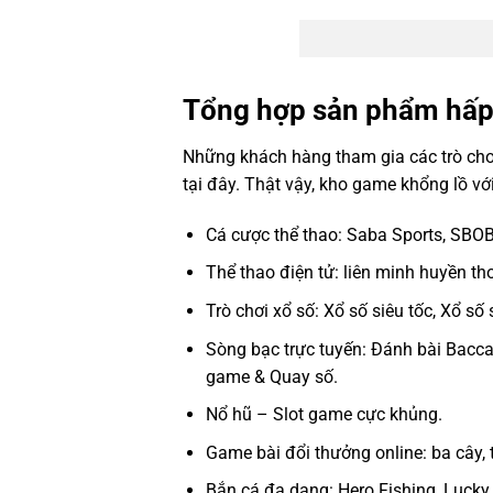
Tổng hợp sản phẩm hấp 
Những khách hàng tham gia các trò ch
tại đây. Thật vậy, kho game khổng lồ v
Cá cược thể thao: Saba Sports, SBO
Thể thao điện tử: liên minh huyền thoạ
Trò chơi xổ số: Xổ số siêu tốc, Xổ số 
Sòng bạc trực tuyến: Đánh bài Baccar
game & Quay số.
Nổ hũ – Slot game cực khủng.
Game bài đổi thưởng online: ba cây, 
Bắn cá đa dạng: Hero Fishing, Lucky 