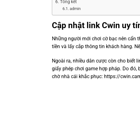
Tổng kết
admin
Cập nhật link Cwin uy tí
Những người mới chơi cờ bạc nên cẩn th
tiền và lấy cắp thông tin khách hàng. N
Ngoài ra, nhiều dân cược còn cho biết l
giấy phép chơi game hợp pháp. Do đó, bạ
chờ nhà cái khắc phục: https://cwin.ca