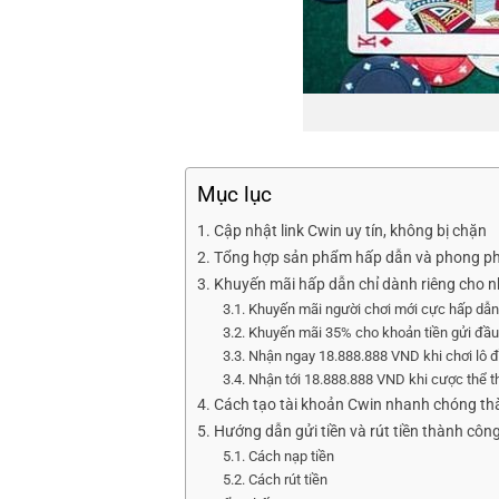
Mục lục
Cập nhật link Cwin uy tín, không bị chặn
Tổng hợp sản phẩm hấp dẫn và phong phú
Khuyến mãi hấp dẫn chỉ dành riêng cho n
Khuyến mãi người chơi mới cực hấp dẫn 
Khuyến mãi 35% cho khoản tiền gửi đầu
Nhận ngay 18.888.888 VND khi chơi lô đề
Nhận tới 18.888.888 VND khi cược thể t
Cách tạo tài khoản Cwin nhanh chóng t
Hướng dẫn gửi tiền và rút tiền thành công
Cách nạp tiền
Cách rút tiền