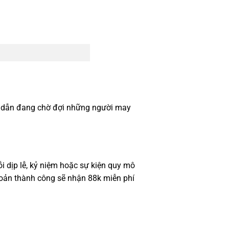
ấp dẫn đang chờ đợi những người may
ỗi dịp lễ, kỷ niệm hoặc sự kiện quy mô
 khoản thành công sẽ nhận 88k miễn phí