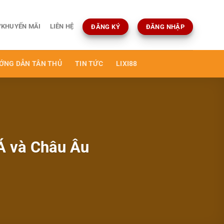
/KHUYẾN MÃI
LIÊN HỆ
ĐĂNG KÝ
ĐĂNG NHẬP
ỚNG DẪN TÂN THỦ
TIN TỨC
LIXI88
Á và Châu Âu