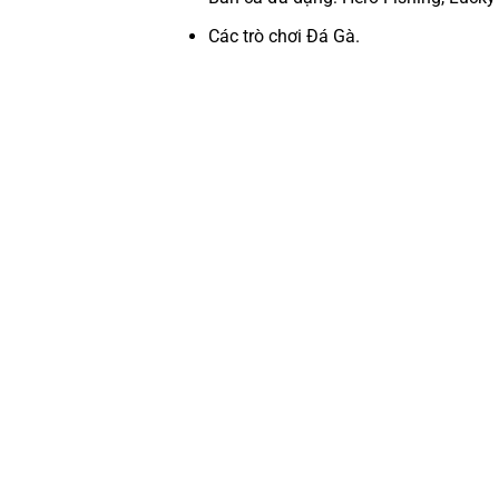
Các trò chơi Đá Gà.