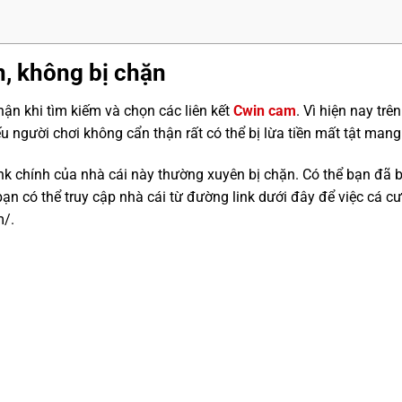
n, không bị chặn
ận khi tìm kiếm và chọn các liên kết
Cwin cam
. Vì hiện nay trê
ếu người chơi không cẩn thận rất có thể bị lừa tiền mất tật man
ink chính của nhà cái này thường xuyên bị chặn. Có thể bạn đã b
n có thể truy cập nhà cái từ đường link dưới đây để việc cá cư
m/.