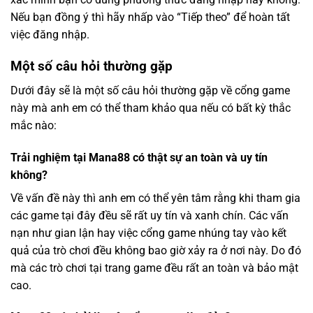
Nếu bạn đồng ý thì hãy nhấp vào “Tiếp theo” để hoàn tất
việc đăng nhập.
Một số câu hỏi thường gặp
Dưới đây sẽ là một số câu hỏi thường gặp về cổng game
này
mà anh em có thể tham khảo qua nếu có bất kỳ thắc
mắc nào:
Trải nghiệm tại Mana88 có thật sự an toàn và uy tín
không?
Về vấn đề này thì anh em có thể yên tâm rằng khi tham gia
các game tại đây đều sẽ rất uy tín và xanh chín. Các vấn
nạn như gian lận hay việc cổng game nhúng tay vào kết
quả của trò chơi đều không bao giờ xảy ra ở nơi này. Do đó
mà các trò chơi tại trang game đều rất an toàn và bảo mật
cao.