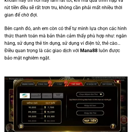
khoản này thì nơi này làm rất tốt, khi mà quá trình nạp và
rút tiền đều sẽ rất trơn tru, không cần phải mất nhiều thời
gian để chờ đợi.
Bên cạnh đó, anh em còn có thể tự mình lựa chọn các hình
thức thanh toán mà bản thân cảm thấy phù hợp như: ngân
hàng, sử dụng thẻ tín dụng, sử dụng ví điện tử, thẻ cào…
Điều quan trọng là các giao dịch với
Mana88
luôn được
bảo mật nghiêm ngặt.