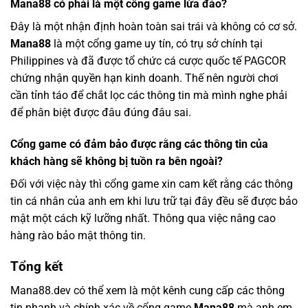
Mana88 có phải là một cổng game lừa đảo?
Đây là một nhận định hoàn toàn sai trái và không có cơ sở.
Mana88
là một cổng game uy tín, có trụ sở chính tại
Philippines và đã được tổ chức cá cược quốc tế PAGCOR
chứng nhận quyền hạn kinh doanh. Thế nên người chơi
cần tỉnh táo để chắt lọc các thông tin mà mình nghe phải
để phân biệt được đâu đúng đâu sai.
Cổng game có đảm bảo được rằng các thông tin của
khách hàng sẽ không bị tuồn ra bên ngoài?
Đối với việc này thì cổng game xin cam kết rằng các thông
tin cá nhân của anh em khi lưu trữ tại đây đều sẽ được bảo
mật một cách kỹ lưỡng nhất. Thông qua việc nâng cao
hàng rào bảo mật thông tin.
Tổng kết
Mana88.dev có thể xem là một kênh cung cấp các thông
tin nhanh và chính xác về cổng game
Mana88
mà anh em