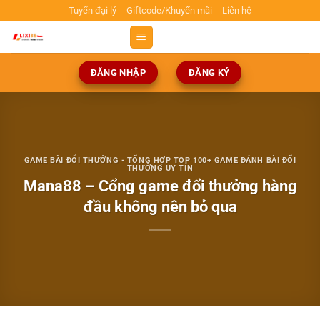
Bỏ
Tuyển đại lý
Giftcode/Khuyến mãi
Liên hệ
qua
nội
dung
ĐĂNG NHẬP
ĐĂNG KÝ
GAME BÀI ĐỔI THƯỞNG - TỔNG HỢP TOP 100+ GAME ĐÁNH BÀI ĐỔI
THƯỞNG UY TÍN
Mana88 – Cổng game đổi thưởng hàng
đầu không nên bỏ qua