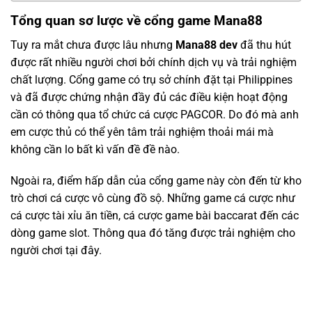
Tổng quan sơ lược về cổng game Mana88
Tuy ra mắt chưa được lâu nhưng
Mana88 dev
đã thu hút
được rất nhiều người chơi bởi chính dịch vụ và trải nghiệm
chất lượng. Cổng game có trụ sở chính đặt tại Philippines
và đã được chứng nhận đầy đủ các điều kiện hoạt động
cần có thông qua tổ chức cá cược PAGCOR. Do đó mà anh
em cược thủ có thể yên tâm trải nghiệm thoải mái mà
không cần lo bất kì vấn đề đề nào.
Ngoài ra, điểm hấp dẫn của cổng game này
còn đến từ kho
trò chơi cá cược vô cùng đồ sộ. Những game cá cược như
cá cược tài xỉu ăn tiền, cá cược game bài baccarat đến các
dòng game slot. Thông qua đó tăng được trải nghiệm cho
người chơi tại đây.