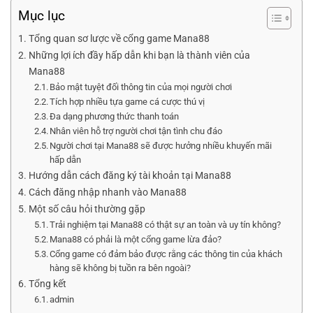
Mục lục
Tổng quan sơ lược về cổng game Mana88
Những lợi ích đầy hấp dẫn khi bạn là thành viên của
Mana88
Bảo mật tuyệt đối thông tin của mọi người chơi
Tích hợp nhiều tựa game cá cược thú vị
Đa dạng phương thức thanh toán
Nhân viên hỗ trợ người chơi tận tình chu đáo
Người chơi tại Mana88 sẽ được hưởng nhiều khuyến mãi
hấp dẫn
Hướng dẫn cách đăng ký tài khoản tại Mana88
Cách đăng nhập nhanh vào Mana88
Một số câu hỏi thường gặp
Trải nghiệm tại Mana88 có thật sự an toàn và uy tín không?
Mana88 có phải là một cổng game lừa đảo?
Cổng game có đảm bảo được rằng các thông tin của khách
hàng sẽ không bị tuồn ra bên ngoài?
Tổng kết
admin