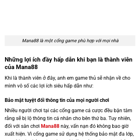
Mana88 là một cổng game phù hợp với mọi nhà
Những lợi ích đầy hấp dẫn khi bạn là thành viên
của Mana88
Khi là thành viên ở đây, anh em game thủ sẽ nhận về cho
mình vô số các lợi ích siêu hấp dẫn như:
Bảo mật tuyệt đối thông tin của mọi người chơi
Nhiều người chơi tại các cổng game cá cược đều bận tâm
rằng sẽ bị lộ thông tin cá nhân cho bên thứ ba. Tuy nhiên,
đối với sân chơi
Mana88
này, vấn nạn đó không bao giờ
xuất hiện. Vì cổng game sử dụng hệ thống bảo mật đa lớp,