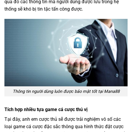
qua đó các thông tin mà người dùng được lưu trong hệ
thống sẽ khó bị tin tặc tấn công được.
Thông tin người dùng luôn được bảo mật tốt tại Mana88
Tích hợp nhiều tựa game cá cược thú vị
Tại đây, anh em cược thủ sẽ được trải nghiệm vô số các
loại game cá cược đặc sắc thông qua hình thức đặt cược