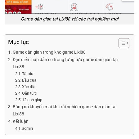
Game dân gian tại Lixi88 với các trải nghiệm mới
Mục lục
Game dân gian trong kho game Lixi88
Đặc điểm hấp dẫn có trong từng tựa game dân gian tại
Lixi88
Tài xỉu
Bầu cua
Xóc đĩa
Oẳn tù tì
12 con giáp
Bùng nổ khuyến mãi khi trải nghiệm game dân gian tại
Lixi88
Kết luận
admin