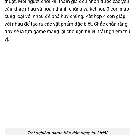
thuật. Mỗi người chơi khi tham gia đều nhận được các yêu
cầu khác nhau và hoàn thành chúng và kết hợp 3 con giáp
cùng loại với nhau để phá hủy chúng. Kết hợp 4 con giáp
với nhau để tạo ra các vật phẩm đặc biệt. Chắc chắn rằng
đây sẽ là tựa game mang lại cho bạn nhiều trải nghiệm thú
vị.
Trải nghiệm game hấp dẫn ngay tại Lixi88