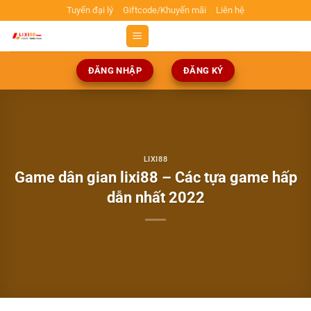
Bỏ
Tuyển đại lý
Giftcode/Khuyến mãi
Liên hệ
qua
nội
dung
ĐĂNG NHẬP
ĐĂNG KÝ
LIXI88
Game dân gian lixi88 – Các tựa game hấp
dẫn nhất 2022