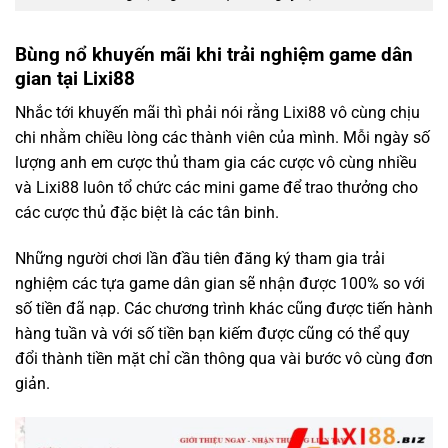
Bùng nổ khuyến mãi khi trải nghiệm game dân
gian tại Lixi88
Nhắc tới khuyến mãi thì phải nói rằng Lixi88 vô cùng chịu
chi nhằm chiều lòng các thành viên của mình. Mỗi ngày số
lượng anh em cược thủ tham gia các cược vô cùng nhiều
và Lixi88 luôn tổ chức các mini game để trao thưởng cho
các cược thủ đặc biệt là các tân binh.
Những người chơi lần đầu tiên đăng ký tham gia trải
nghiệm các tựa game dân gian sẽ nhận được 100% so với
số tiền đã nạp. Các chương trình khác cũng được tiến hành
hàng tuần và với số tiền bạn kiếm được cũng có thể quy
đổi thành tiền mặt chỉ cần thông qua vài bước vô cùng đơn
giản.