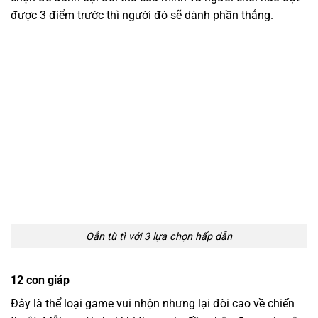
được 3 điểm trước thì người đó sẽ dành phần thắng.
Oẳn tù tì với 3 lựa chọn hấp dẫn
12 con giáp
Đây là thể loại game vui nhộn nhưng lại đòi cao về chiến