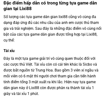
Đặc điểm hấp dẫn có trong từng tựa game dân
gian tại Lixi88
Số lượng các tựa game dân gian lixi88 cũng vô cùng đa
dạng đáp ứng đủ các nhu cầu của anh em cược thủ tham
gia và trải nghiệm. Sau đây là những đặc điểm vô cùng nổi
bật của các tựa game dân gian được tổng hợp tại Lixi88,
cụ thể:
Tài xỉu
Đây là một tựa game giải trí vô cùng quen thuộc đối với
các cược thủ Việt. Tài xỉu còn có cái tên khác là Sicbo và
được bắt nguồn từ Trung Hoa. Bao gồm 3 viên xí ngầu và
mỗi viên có 6 mặt thì người chơi tham gia cần tiến hành
tính điểm tổng 3 mặt xuất ra khi lắc. Hiện nay tựa game
dân gian này ở Lixi88 còn được phân ra thành tài xỉu 1
giây và tài xỉu 1 phút.