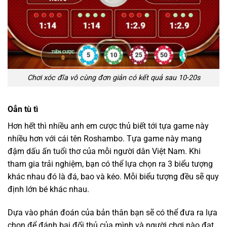
Chơi xóc đĩa vô cùng đơn giản có kết quả sau 10-20s
Oẳn tù tì
Hơn hết thì nhiều anh em cược thủ biết tới tựa game này
nhiều hơn với cái tên
Roshambo.
Tựa game này mang
đậm dấu ấn tuổi thơ của mỗi người dân Việt Nam. Khi
tham gia trải nghiệm, bạn có thể lựa chọn ra 3 biểu tượng
khác nhau đó là đá, bao và kéo. Mỗi biểu tượng đều sẽ quy
định lớn bé khác nhau.
Dựa vào phán đoán của bản thân bạn sẽ có thể đưa ra lựa
chọn để đánh bại đối thủ của mình và người chơi nào đạt