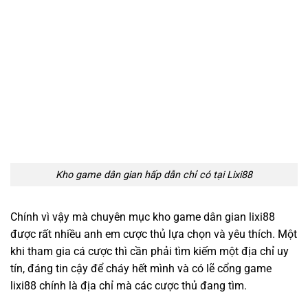
Kho game dân gian hấp dẫn chỉ có tại Lixi88
Chính vì vậy mà chuyên mục kho game dân gian lixi88
được rất nhiều anh em cược thủ lựa chọn và yêu thích
.
Một
khi tham gia cá cược thì cần phải tìm kiếm một địa chỉ uy
tín, đáng tin cậy để cháy hết mình và có lẽ cổng game
lixi88 chính là địa chỉ mà các cược thủ đang tìm.