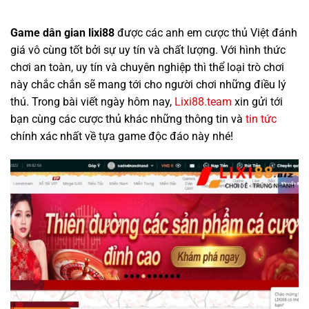
Game dân gian lixi88
được các anh em cược thủ Việt đánh
giá vô cùng tốt bởi sự uy tín và chất lượng. Với hình thức
chơi an toàn, uy tín và chuyên nghiệp thì thể loại trò chơi
này chắc chắn sẽ mang tới cho người chơi những điều lý
thú. Trong bài viết ngày hôm nay,
Lixi88.team
xin gửi tới
bạn cùng các cược thủ khác những thông tin và
tin tức
chính xác nhất về tựa game độc đáo này nhé!