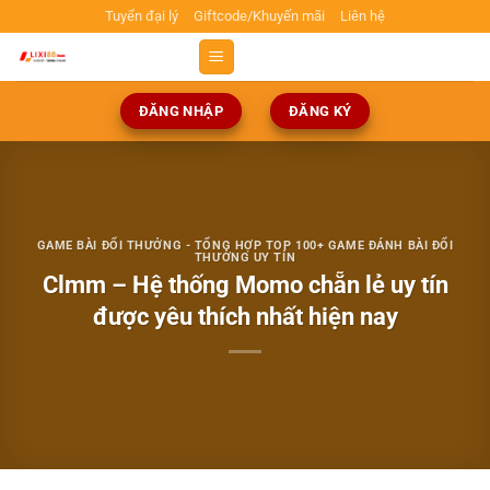
Bỏ
Tuyển đại lý
Giftcode/Khuyến mãi
Liên hệ
qua
nội
dung
ĐĂNG NHẬP
ĐĂNG KÝ
GAME BÀI ĐỔI THƯỞNG - TỔNG HỢP TOP 100+ GAME ĐÁNH BÀI ĐỔI
THƯỞNG UY TÍN
Clmm – Hệ thống Momo chẵn lẻ uy tín
được yêu thích nhất hiện nay