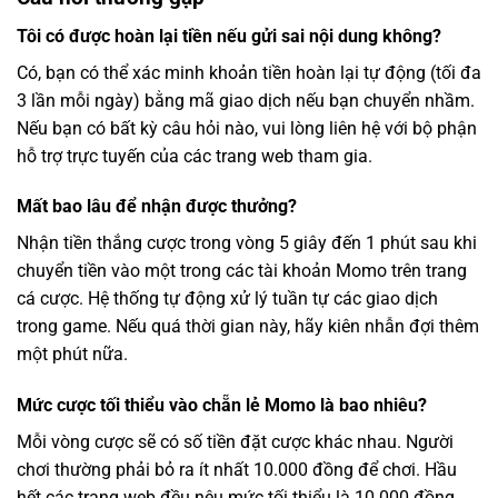
Tôi có được hoàn lại tiền nếu gửi sai nội dung không?
Có, bạn có thể xác minh khoản tiền hoàn lại tự động (tối đa
3 lần mỗi ngày) bằng mã giao dịch nếu bạn chuyển nhầm.
Nếu bạn có bất kỳ câu hỏi nào, vui lòng liên hệ với bộ phận
hỗ trợ trực tuyến của các trang web tham gia.
Mất bao lâu để nhận được thưởng?
Nhận tiền thắng cược trong vòng 5 giây đến 1 phút sau khi
chuyển tiền vào một trong các tài khoản Momo trên trang
cá cược. Hệ thống tự động xử lý tuần tự các giao dịch
trong game. Nếu quá thời gian này, hãy kiên nhẫn đợi thêm
một phút nữa.
Mức cược tối thiểu vào chẵn lẻ Momo là bao nhiêu?
Mỗi vòng cược sẽ có số tiền đặt cược khác nhau. Người
chơi thường phải bỏ ra ít nhất 10.000 đồng để chơi. Hầu
hết các trang web đều nêu mức tối thiểu là 10.000 đồng.