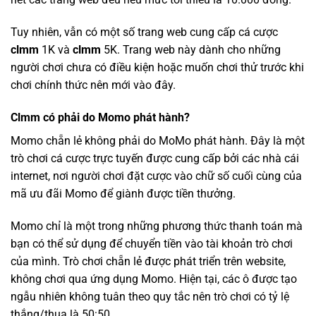
Tuy nhiên, vẫn có một số trang web cung cấp cá cược
clmm
1K và
clmm
5K. Trang web này dành cho những
người chơi chưa có điều kiện hoặc muốn chơi thử trước khi
chơi chính thức nên mới vào đây.
Clmm có phải do Momo phát hành?
Momo chẵn lẻ không phải do MoMo phát hành. Đây là một
trò chơi cá cược trực tuyến được cung cấp bởi các nhà cái
internet, nơi người chơi đặt cược vào chữ số cuối cùng của
mã ưu đãi Momo để giành được tiền thưởng.
Momo chỉ là một trong những phương thức thanh toán mà
bạn có thể sử dụng để chuyển tiền vào tài khoản trò chơi
của mình. Trò chơi chẵn lẻ được phát triển trên website,
không chơi qua ứng dụng Momo. Hiện tại, các ô được tạo
ngẫu nhiên không tuân theo quy tắc nên trò chơi có tỷ lệ
thắng/thua là 50:50.