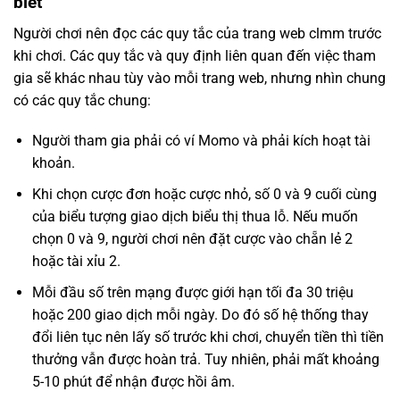
biết
Người chơi nên đọc các quy tắc của trang web clmm trước
khi chơi. Các quy tắc và quy định liên quan đến việc tham
gia sẽ khác nhau tùy vào mỗi trang web, nhưng nhìn chung
có các quy tắc chung:
Người tham gia phải có ví Momo và phải kích hoạt tài
khoản.
Khi chọn cược đơn hoặc cược nhỏ, số 0 và 9 cuối cùng
của biểu tượng giao dịch biểu thị thua lỗ. Nếu muốn
chọn 0 và 9, người chơi nên đặt cược vào chẵn lẻ 2
hoặc tài xỉu 2.
Mỗi đầu số trên mạng được giới hạn tối đa 30 triệu
hoặc 200 giao dịch mỗi ngày. Do đó số hệ thống thay
đổi liên tục nên lấy số trước khi chơi, chuyển tiền thì tiền
thưởng vẫn được hoàn trả. Tuy nhiên, phải mất khoảng
5-10 phút để nhận được hồi âm.