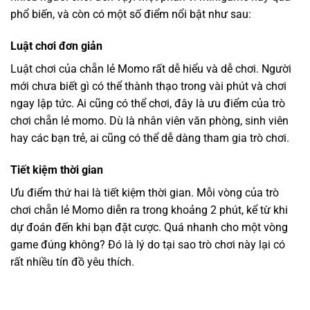
phổ biến, và còn có một số điểm nổi bật như sau:
Luật chơi đơn giản
Luật chơi của chẵn lẻ Momo rất dễ hiểu và dễ chơi. Người
mới chưa biết gì có thể thành thạo trong vài phút và chơi
ngay lập tức. Ai cũng có thể chơi, đây là ưu điểm của trò
chơi chẵn lẻ momo. Dù là nhân viên văn phòng, sinh viên
hay các bạn trẻ, ai cũng có thể dễ dàng tham gia trò chơi.
Tiết kiệm thời gian
Ưu điểm thứ hai là tiết kiệm thời gian. Mỗi vòng của trò
chơi chẵn lẻ Momo diễn ra trong khoảng 2 phút, kể từ khi
dự đoán đến khi bạn đặt cược. Quá nhanh cho một vòng
game đúng không? Đó là lý do tại sao trò chơi này lại có
rất nhiều tín đồ yêu thích.