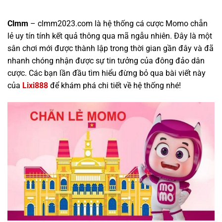
Clmm
– clmm2023.com là hệ thống cá cược Momo chẵn
lẻ uy tín tính kết quả thông qua mã ngẫu nhiên. Đây là một
sân chơi mới được thành lập trong thời gian gần đây và đã
nhanh chóng nhận được sự tin tưởng của đông đảo dân
cược. Các bạn lần đầu tìm hiểu đừng bỏ qua bài viết này
của
Lixi888
để khám phá chi tiết về hệ thống nhé!