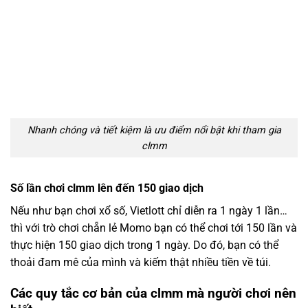
Nhanh chóng và tiết kiệm là ưu điểm nổi bật khi tham gia
clmm
Số lần chơi clmm lên đến 150 giao dịch
Nếu như bạn chơi xổ số, Vietlott chỉ diễn ra 1 ngày 1 lần…
thì với trò chơi chẵn lẻ Momo bạn có thể chơi tới 150 lần và
thực hiện 150 giao dịch trong 1 ngày. Do đó, bạn có thể
thoải đam mê của mình và kiếm thật nhiều tiền về túi.
Các quy tắc cơ bản của clmm mà người chơi nên