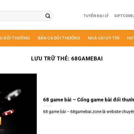
TUYỂN ĐẠI LÝ
GIFTCODE
ÀI ĐỔI THƯỞNG
BẮN CÁ ĐỔI THƯỞNG
NHÀ CÁI UY TÍN
HƯ
LƯU TRỮ THẺ:
68GAMEBAI
68 game bài – Cổng game bài đổi thưởn
68 game bài – 68gamebai.zone là website chuyê